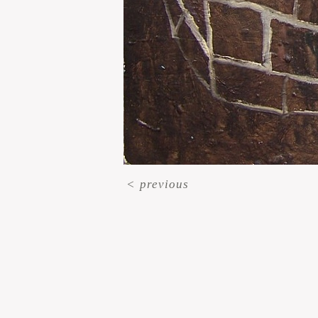
<
previous