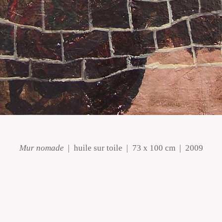
Mur nomade
huile sur toile
73 x 100 cm
2009