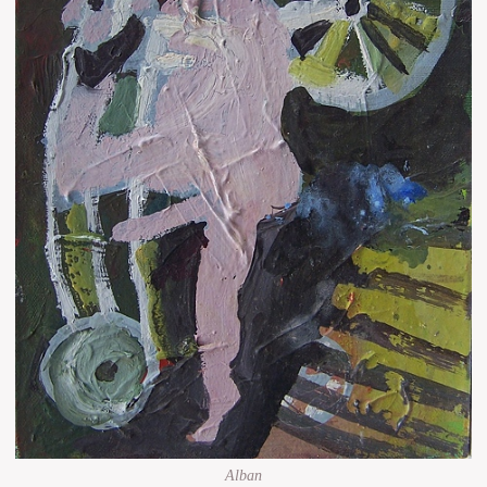
Alban