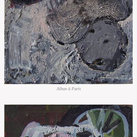
Alban à Paris