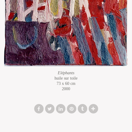
Eléphants
huile sur toile
73 x 60 cm
2000