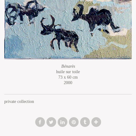
Bénarès
huile sur toile
73 x 60 cm
2000
private collection