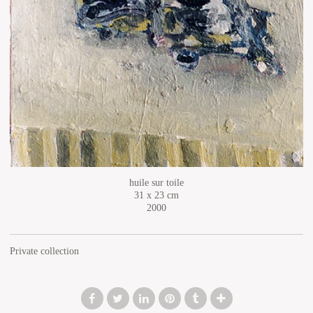
huile sur toile
31 x 23 cm
2000
Private collection