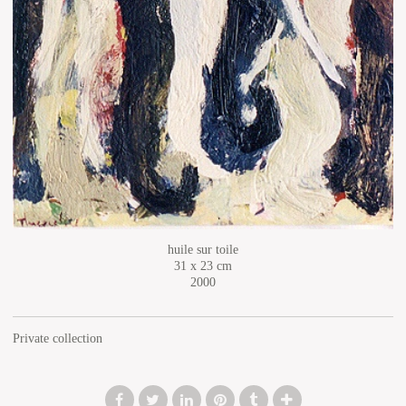
huile sur toile
31 x 23 cm
2000
Private collection