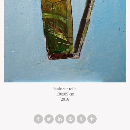
huile sur toile
130x89 cm
2016