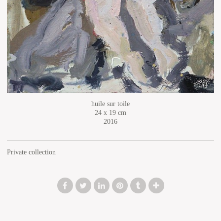
huile sur toile
24 x 19 cm
2016
Private collection