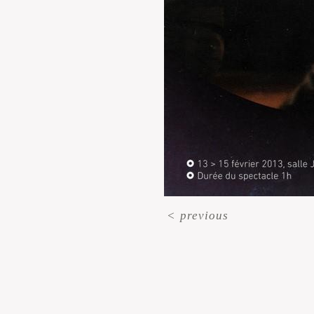
<
previous