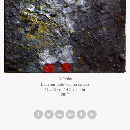
Solitaire
huile sur toile / oil on canvas
24 x 19 cm / 9.5 x 7.5 in.
2017