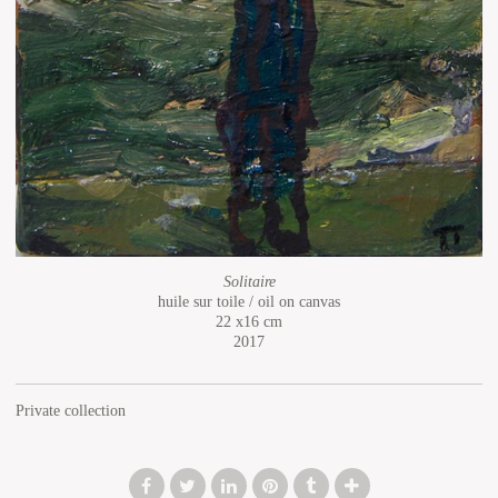
Solitaire
huile sur toile / oil on canvas
22 x16 cm
2017
Private collection